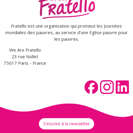
Fratello est une organisation qui promeut les Journées
mondiales des pauvres, au service d'une Eglise pauvre pour
les pauvres.
We Are Fratello
23 rue Nollet
75017 Paris - France
S'inscrire à la newsletter