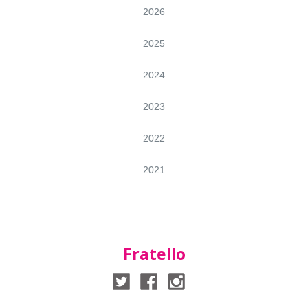
2026
2025
2024
2023
2022
2021
Fratello