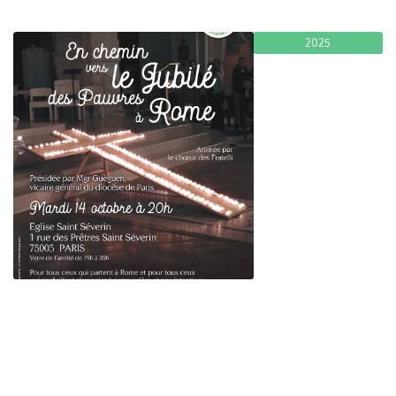
2025
Veillée de prière le 14 octobre
Fratello
November 29, 2024