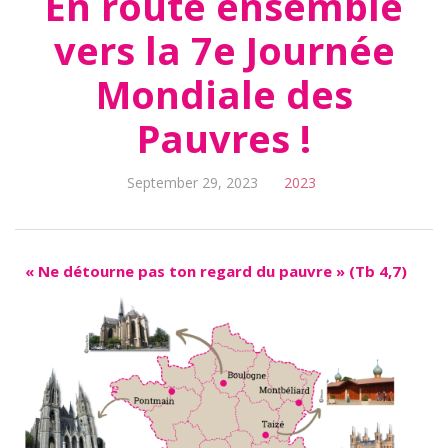
En route ensemble
vers la 7e Journée
Mondiale des
Pauvres !
September 29, 2023
2023
« Ne détourne pas ton regard du pauvre » (Tb 4,7)