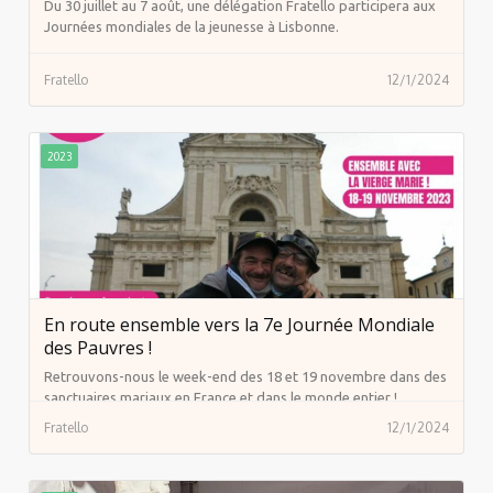
Du 30 juillet au 7 août, une délégation Fratello participera aux
Journées mondiales de la jeunesse à Lisbonne.
Fratello
12/1/2024
2023
En route ensemble vers la 7e Journée Mondiale
des Pauvres !
Retrouvons-nous le week-end des 18 et 19 novembre dans des
sanctuaires mariaux en France et dans le monde entier !
Fratello
12/1/2024