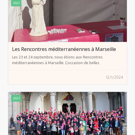
2023
Les Rencontres méditerranéennes à Marseille
Les 23 et 24 septembre, nous étions aux Rencontres
méditerranéennes à Marseille. L’occasion de belles
rencontres…
12/1/2024
2023