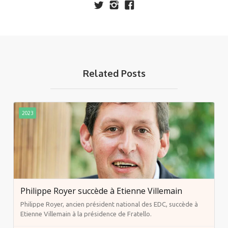
Related Posts
2023
Philippe Royer succède à Etienne Villemain
Philippe Royer, ancien président national des EDC, succède à
Etienne Villemain à la présidence de Fratello.