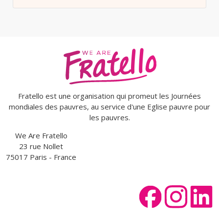
Fratello est une organisation qui promeut les Journées
mondiales des pauvres, au service d'une Eglise pauvre pour
les pauvres.
We Are Fratello
23 rue Nollet
75017 Paris - France