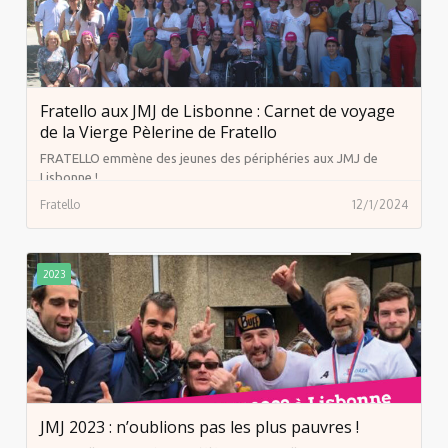
Fratello aux JMJ de Lisbonne : Carnet de voyage
de la Vierge Pèlerine de Fratello
FRATELLO emmène des jeunes des périphéries aux JMJ de
Lisbonne !
Fratello
12/1/2024
2023
JMJ 2023 : n’oublions pas les plus pauvres !