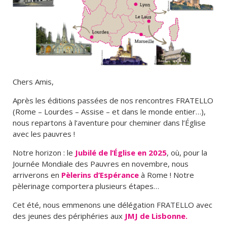
Chers Amis,
Après les éditions passées de nos rencontres FRATELLO
(Rome – Lourdes – Assise – et dans le monde entier…),
nous repartons à l’aventure pour cheminer dans l’Église
avec les pauvres !
Notre horizon : le
Jubilé de l’Église en 2025
, où, pour la
Journée Mondiale des Pauvres en novembre, nous
arriverons en
Pèlerins d’Espérance
à Rome ! Notre
pèlerinage comportera plusieurs étapes…
Cet été, nous emmenons une délégation FRATELLO avec
des jeunes des périphéries aux
JMJ de Lisbonne.