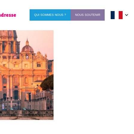
ndresse
QUI SOMMES NOUS ?
NOUS SOUTENIR