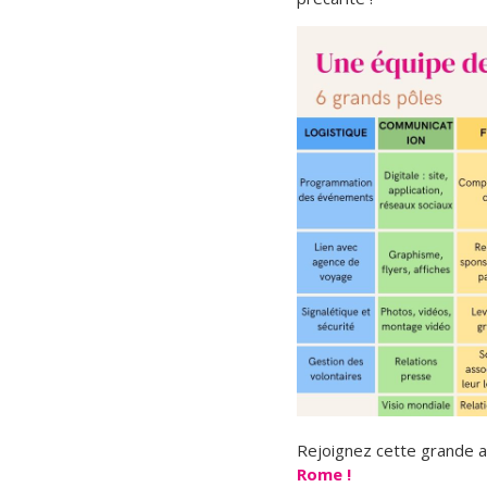
Rejoignez cette grande av
Rome !