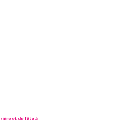
rière et de fête à